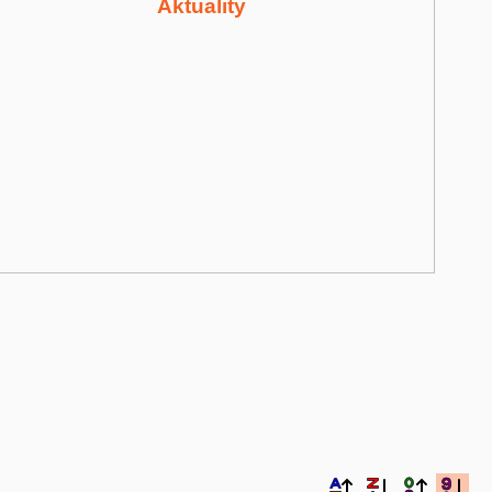
Aktuality