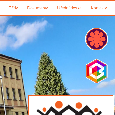
Třídy
Dokumenty
Úřední deska
Kontakty