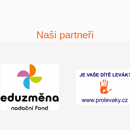
Naši partneři