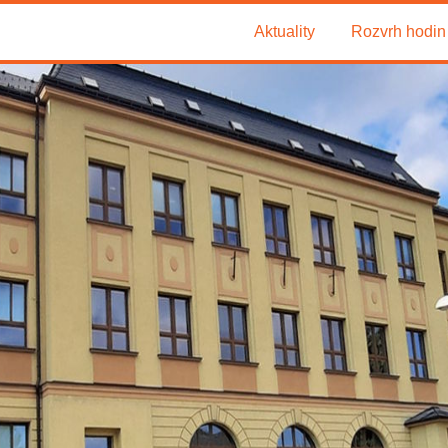
Aktuality
Rozvrh hodin