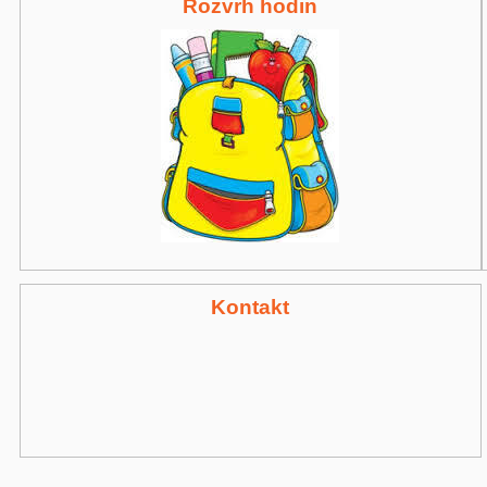
Rozvrh hodin
Kontakt