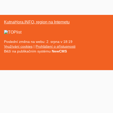
KutnaHora.INFO, region na Internetu
Poslední změna na webu: 2. srpna v 18:19
Využívání cookies
Prohlášení o přístupnosti
Běží na publikačním systému
NewCMS