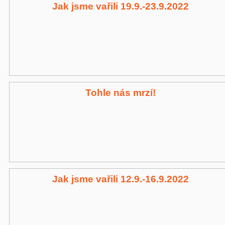
Jak jsme vařili 19.9.-23.9.2022
Tohle nás mrzí!
Jak jsme vařili 12.9.-16.9.2022