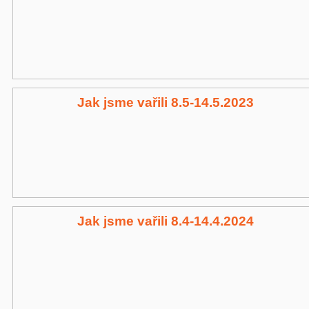
Jak jsme vařili 8.5-14.5.2023
Jak jsme vařili 8.4-14.4.2024