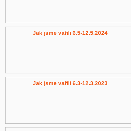
Jak jsme vařili 6.5-12.5.2024
Jak jsme vařili 6.3-12.3.2023