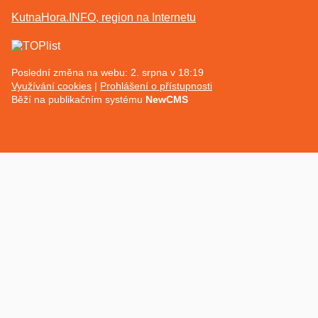
KutnaHora.INFO, region na Internetu
Poslední změna na webu: 2. srpna v 18:19
Využívání cookies
Prohlášení o přístupnosti
Běží na publikačním systému
NewCMS