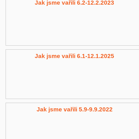
Jak jsme vařili 6.2-12.2.2023
Jak jsme vařili 6.1-12.1.2025
Jak jsme vařili 5.9-9.9.2022