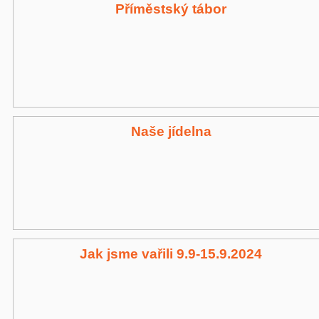
Příměstský tábor
Naše jídelna
Jak jsme vařili 9.9-15.9.2024