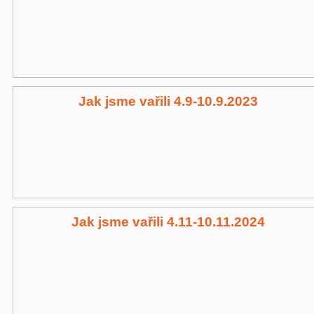
Jak jsme vařili 4.9-10.9.2023
Jak jsme vařili 4.11-10.11.2024