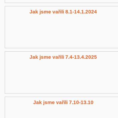
Jak jsme vařili 8.1-14.1.2024
Jak jsme vařili 7.4-13.4.2025
Jak jsme vařili 7.10-13.10