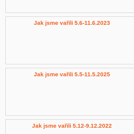
Jak jsme vařili 5.6-11.6.2023
Jak jsme vařili 5.5-11.5.2025
Jak jsme vařili 5.12-9.12.2022