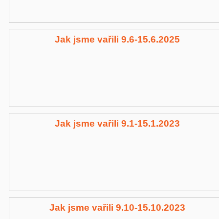
Jak jsme vařili 9.6-15.6.2025
Jak jsme vařili 9.1-15.1.2023
Jak jsme vařili 9.10-15.10.2023